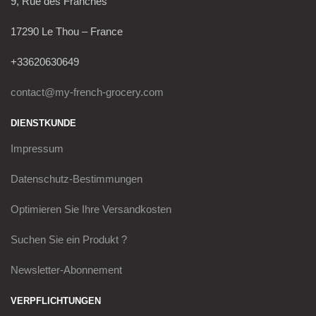
9, Rue des Franches
17290 Le Thou – France
+33620630649
contact@my-french-grocery.com
DIENSTKUNDE
Impressum
Datenschutz-Bestimmungen
Optimieren Sie Ihre Versandkosten
Suchen Sie ein Produkt ?
Newsletter-Abonnement
VERPFLICHTUNGEN