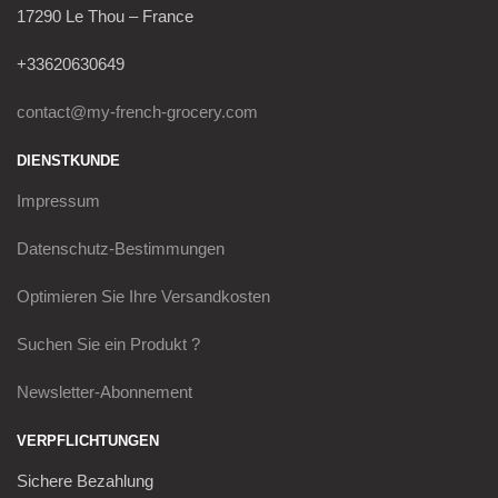
17290 Le Thou – France
+33620630649
contact@my-french-grocery.com
DIENSTKUNDE
Impressum
Datenschutz-Bestimmungen
Optimieren Sie Ihre Versandkosten
Suchen Sie ein Produkt ?
Newsletter-Abonnement
VERPFLICHTUNGEN
Sichere Bezahlung