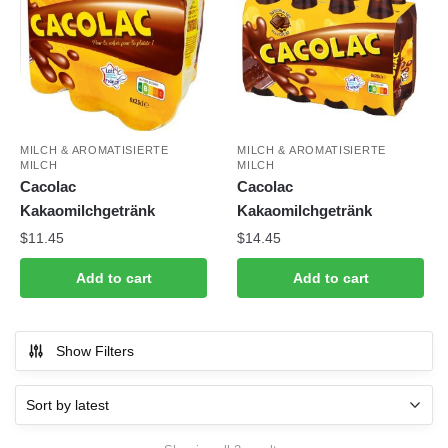
MILCH & AROMATISIERTE
MILCH & AROMATISIERTE
MILCH
MILCH
Cacolac
Cacolac
Kakaomilchgetränk
Kakaomilchgetränk
$
11.45
$
14.45
Add to cart
Add to cart
Show Filters