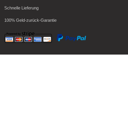
Schnelle Lieferung
100% Geld-zurück-Garantie