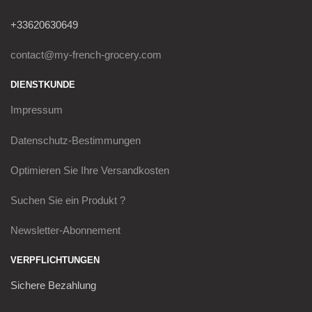
+33620630649
contact@my-french-grocery.com
DIENSTKUNDE
Impressum
Datenschutz-Bestimmungen
Optimieren Sie Ihre Versandkosten
Suchen Sie ein Produkt ?
Newsletter-Abonnement
VERPFLICHTUNGEN
Sichere Bezahlung