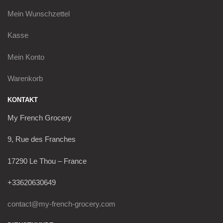
Mein
Wunschzettel
Kasse
Mein Konto
Warenkorb
KONTAKT
My French Grocery
9, Rue des Franches
17290 Le Thou – France
+33620630649
contact@my-french-grocery.com