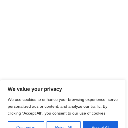
We value your privacy
We use cookies to enhance your browsing experience, serve
personalized ads or content, and analyze our traffic. By
clicking "Accept All", you consent to our use of cookies.
Customize
Reject All
Accept All