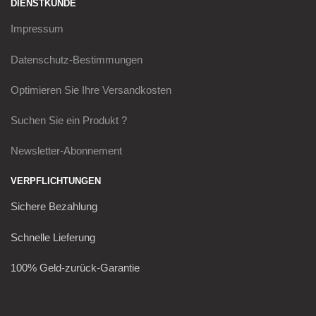
DIENSTKUNDE
Impressum
Datenschutz-Bestimmungen
Optimieren Sie Ihre Versandkosten
Suchen Sie ein Produkt ?
Newsletter-Abonnement
VERPFLICHTUNGEN
Sichere Bezahlung
Schnelle Lieferung
100% Geld-zurück-Garantie