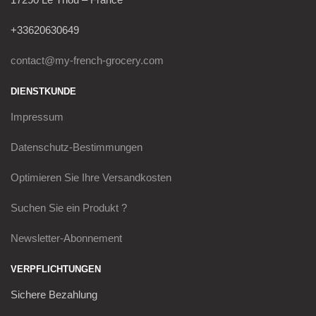
+33620630649
contact@my-french-grocery.com
DIENSTKUNDE
Impressum
Datenschutz-Bestimmungen
Optimieren Sie Ihre Versandkosten
Suchen Sie ein Produkt ?
Newsletter-Abonnement
VERPFLICHTUNGEN
Sichere Bezahlung