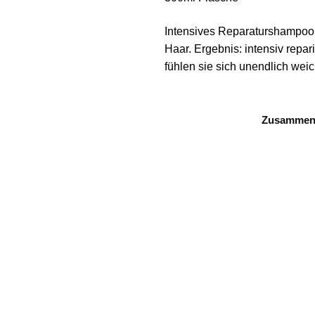
Intensives Reparaturshampoo M
Haar. Ergebnis: intensiv repari
fühlen sie sich unendlich weic
Zusammen