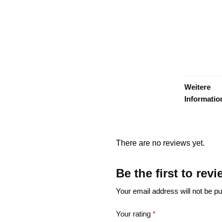
Weitere
Informatio
There are no reviews yet.
Be the first to r
Your email address will not be pu
Your rating
*