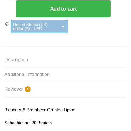
Add to cart
United States (US)
dollar ($) - USD
Description
Additional information
Reviews
0
Blaubeer & Brombeer-Grüntee Lipton
Schachtel mit 20 Beuteln