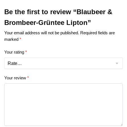
Be the first to review “Blaubeer &
Brombeer-Grüntee Lipton”
Your email address will not be published.
Required fields are
marked
*
Your rating
*
Your review
*