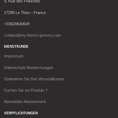
9, Rue des Franches
17290 Le Thou – France
+33620630649
contact@my-french-grocery.com
DIENSTKUNDE
Impressum
Datenschutz-Bestimmungen
Optimieren Sie Ihre Versandkosten
Suchen Sie ein Produkt ?
Newsletter-Abonnement
VERPFLICHTUNGEN