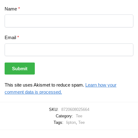
Name
*
Email
*
This site uses Akismet to reduce spam.
Learn how your
comment data is processed.
SKU:
8720608025664
Category:
Tee
Tags:
lipton
,
Tee