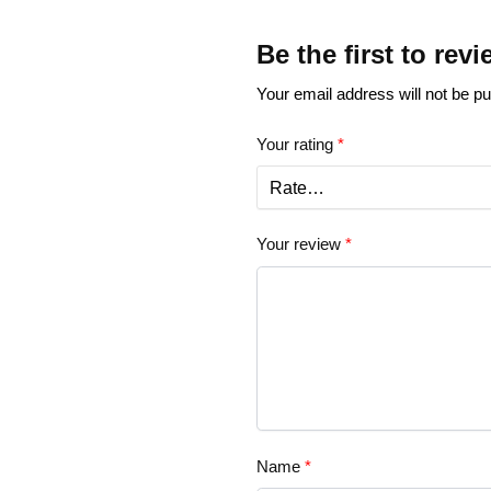
Be the first to re
Your email address will not be pu
Your rating
*
Your review
*
Name
*