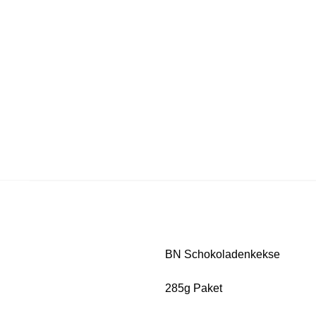
BN Schokoladenkekse
285g Paket