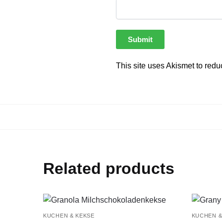
This site uses Akismet to red
Related products
KUCHEN & KEKSE
KUCHEN &