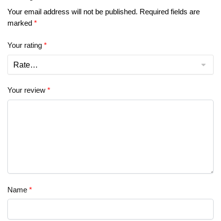
Your email address will not be published.
Required fields are
marked
*
Your rating
*
Your review
*
Name
*