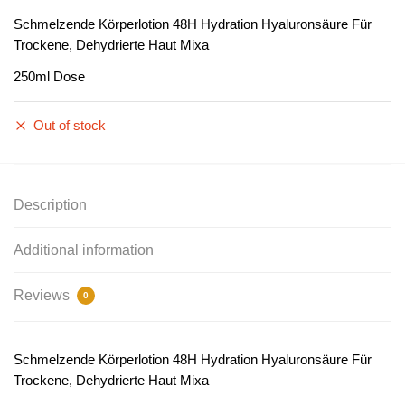
Schmelzende Körperlotion 48H Hydration Hyaluronsäure Für
Trockene, Dehydrierte Haut Mixa
250ml Dose
Out of stock
Description
Additional information
Reviews
0
Schmelzende Körperlotion 48H Hydration Hyaluronsäure Für
Trockene, Dehydrierte Haut Mixa