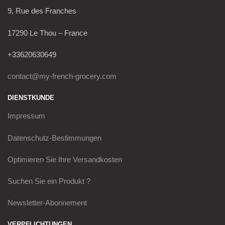
9, Rue des Franches
17290 Le Thou – France
+33620630649
contact@my-french-grocery.com
DIENSTKUNDE
Impressum
Datenschutz-Bestimmungen
Optimieren Sie Ihre Versandkosten
Suchen Sie ein Produkt ?
Newsletter-Abonnement
VERPFLICHTUNGEN