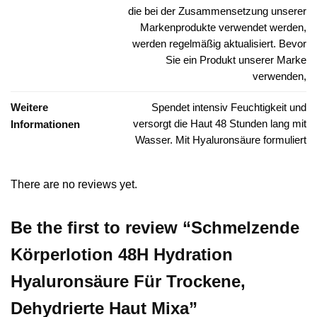
die bei der Zusammensetzung unserer
Markenprodukte verwendet werden,
werden regelmäßig aktualisiert. Bevor
Sie ein Produkt unserer Marke
verwenden,
Weitere
Spendet intensiv Feuchtigkeit und
versorgt die Haut 48 Stunden lang mit
Informationen
Wasser. Mit Hyaluronsäure formuliert
There are no reviews yet.
Be the first to review “Schmelzende
Körperlotion 48H Hydration
Hyaluronsäure Für Trockene,
Dehydrierte Haut Mixa”