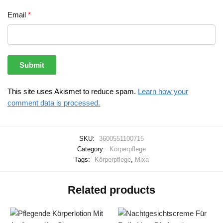
Email
*
This site uses Akismet to reduce spam.
Learn how your
comment data is processed.
SKU:
3600551100715
Category:
Körperpflege
Tags:
Körperpflege
,
Mixa
Related products