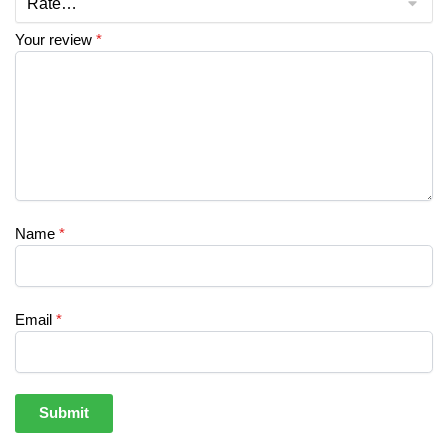
Your review
*
Name
*
Email
*