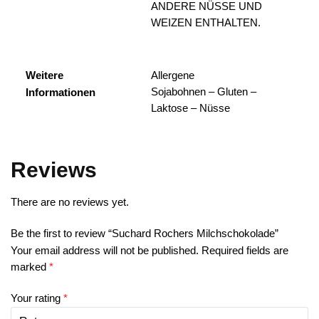
ANDERE NÜSSE UND
WEIZEN ENTHALTEN.
Weitere
Allergene
Sojabohnen – Gluten –
Informationen
Laktose – Nüsse
Reviews
There are no reviews yet.
Be the first to review “Suchard Rochers Milchschokolade”
Your email address will not be published.
Required fields are
marked
*
Your rating
*