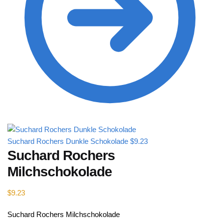
Suchard Rochers Dunkle Schokolade
$
9.23
Suchard Rochers
Milchschokolade
$
9.23
Suchard Rochers Milchschokolade