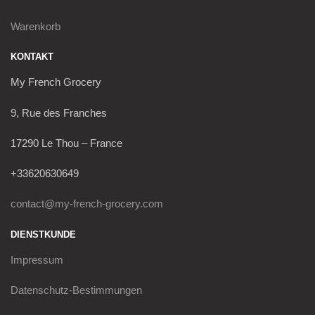
Warenkorb
KONTAKT
My French Grocery
9, Rue des Franches
17290 Le Thou – France
+33620630649
contact@my-french-grocery.com
DIENSTKUNDE
Impressum
Datenschutz-Bestimmungen