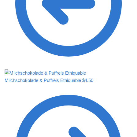
Milchschokolade & Puffreis Ethiquable
$
4.50