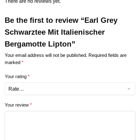
There are no reviews yet.
Be the first to review “Earl Grey
Schwarztee Mit Italienischer
Bergamotte Lipton”
Your email address will not be published.
Required fields are
marked
*
Your rating
*
Your review
*