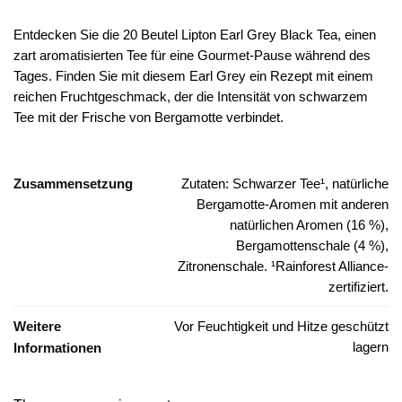
Entdecken Sie die 20 Beutel Lipton Earl Grey Black Tea, einen
zart aromatisierten Tee für eine Gourmet-Pause während des
Tages. Finden Sie mit diesem Earl Grey ein Rezept mit einem
reichen Fruchtgeschmack, der die Intensität von schwarzem
Tee mit der Frische von Bergamotte verbindet.
Zusammensetzung
Zutaten: Schwarzer Tee¹, natürliche
Bergamotte-Aromen mit anderen
natürlichen Aromen (16 %),
Bergamottenschale (4 %),
Zitronenschale. ¹Rainforest Alliance-
zertifiziert.
Weitere
Vor Feuchtigkeit und Hitze geschützt
lagern
Informationen