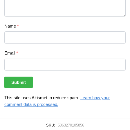
Name
*
Email
*
This site uses Akismet to reduce spam.
Learn how your
comment data is processed.
SKU:
5063270105856