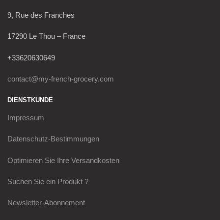
9, Rue des Franches
17290 Le Thou – France
+33620630649
contact@my-french-grocery.com
DIENSTKUNDE
Impressum
Datenschutz-Bestimmungen
Optimieren Sie Ihre Versandkosten
Suchen Sie ein Produkt ?
Newsletter-Abonnement