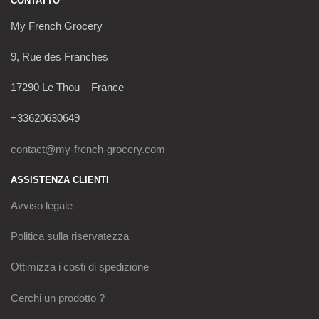
CONTATTO
My French Grocery
9, Rue des Franches
17290 Le Thou – France
+33620630649
contact@my-french-grocery.com
ASSISTENZA CLIENTI
Avviso legale
Politica sulla riservatezza
Ottimizza i costi di spedizione
Cerchi un prodotto ?