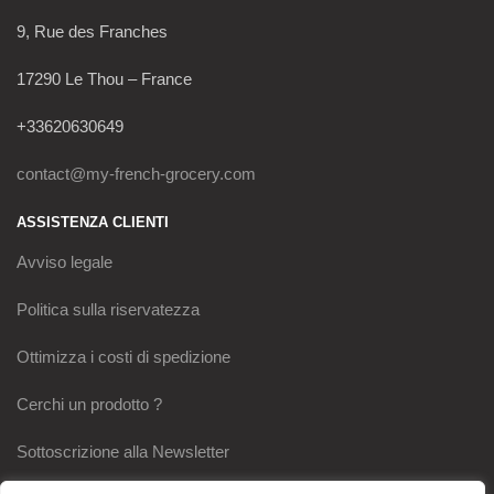
9, Rue des Franches
17290 Le Thou – France
+33620630649
contact@my-french-grocery.com
ASSISTENZA CLIENTI
Avviso legale
Politica sulla riservatezza
Ottimizza i costi di spedizione
Cerchi un prodotto ?
Sottoscrizione alla Newsletter