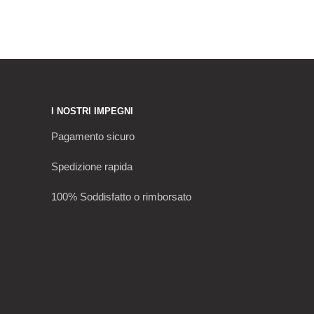
I NOSTRI IMPEGNI
Pagamento sicuro
Spedizione rapida
100% Soddisfatto o rimborsato