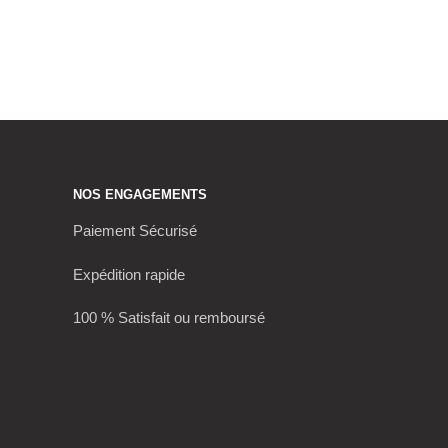
NOS ENGAGEMENTS
Paiement Sécurisé
Expédition rapide
100 % Satisfait ou remboursé