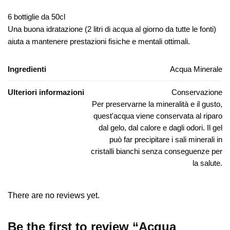
6 bottiglie da 50cl
Una buona idratazione (2 litri di acqua al giorno da tutte le fonti)
aiuta a mantenere prestazioni fisiche e mentali ottimali.
Ingredienti
Acqua Minerale
Ulteriori informazioni
Conservazione
Per preservarne la mineralità e il gusto,
quest'acqua viene conservata al riparo
dal gelo, dal calore e dagli odori. Il gel
può far precipitare i sali minerali in
cristalli bianchi senza conseguenze per
la salute.
There are no reviews yet.
Be the first to review “Acqua