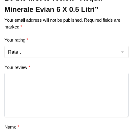
Minerale Evian 6 X 0.5 Litri”
Your email address will not be published.
Required fields are
marked
*
Your rating
*
Your review
*
Name
*