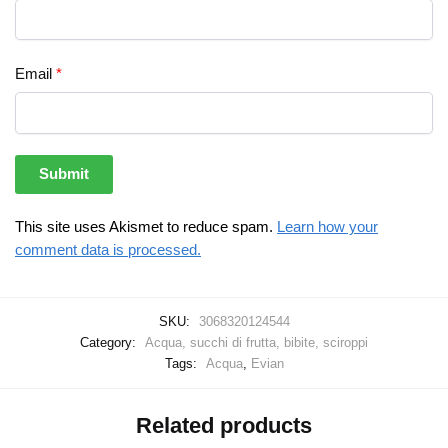
Email
*
This site uses Akismet to reduce spam.
Learn how your
comment data is processed.
SKU:
3068320124544
Category:
Acqua, succhi di frutta, bibite, sciroppi
Tags:
Acqua
,
Evian
Related products