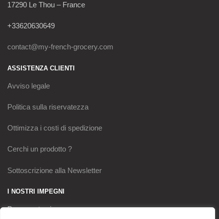
17290 Le Thou – France
+33620630649
contact@my-french-grocery.com
ASSISTENZA CLIENTI
Avviso legale
Politica sulla riservatezza
Ottimizza i costi di spedizione
Cerchi un prodotto ?
Sottoscrizione alla Newsletter
I NOSTRI IMPEGNI
Pagamento sicuro