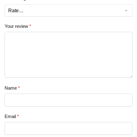
Your review
*
Name
*
Email
*