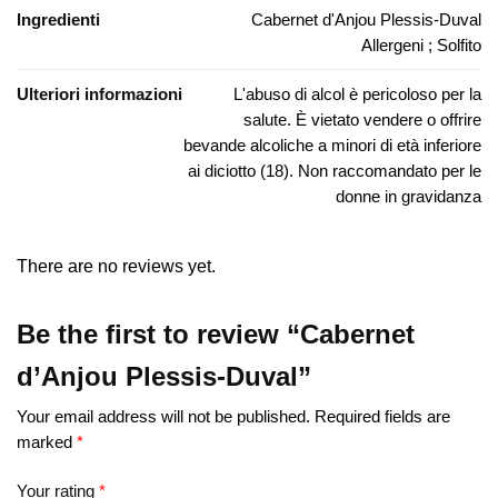
Ingredienti
Cabernet d'Anjou Plessis-Duval
Allergeni ; Solfito
Ulteriori informazioni
L'abuso di alcol è pericoloso per la
salute. È vietato vendere o offrire
bevande alcoliche a minori di età inferiore
ai diciotto (18). Non raccomandato per le
donne in gravidanza
There are no reviews yet.
Be the first to review “Cabernet
d’Anjou Plessis-Duval”
Your email address will not be published.
Required fields are
marked
*
Your rating
*