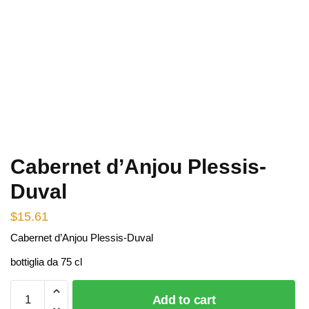
Cabernet d’Anjou Plessis-
Duval
$
15.61
Cabernet d’Anjou Plessis-Duval
bottiglia da 75 cl
Cabernet
Add to cart
d'Anjou