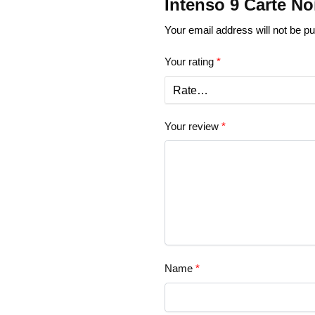
Intenso 9 Carte No
Your email address will not be pu
Your rating
*
Your review
*
Name
*