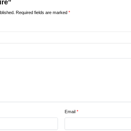
ire”
blished.
Required fields are marked
*
Email
*