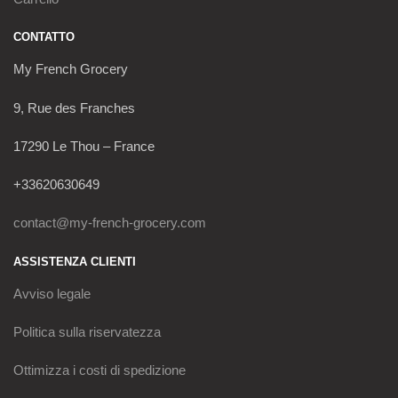
CONTATTO
My French Grocery
9, Rue des Franches
17290 Le Thou – France
+33620630649
contact@my-french-grocery.com
ASSISTENZA CLIENTI
Avviso legale
Politica sulla riservatezza
Ottimizza i costi di spedizione