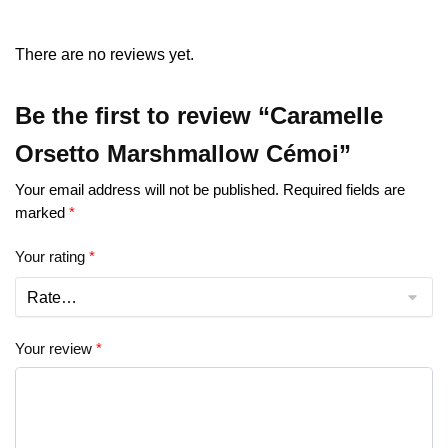
There are no reviews yet.
Be the first to review “Caramelle
Orsetto Marshmallow Cémoi”
Your email address will not be published.
Required fields are
marked
*
Your rating
*
Your review
*