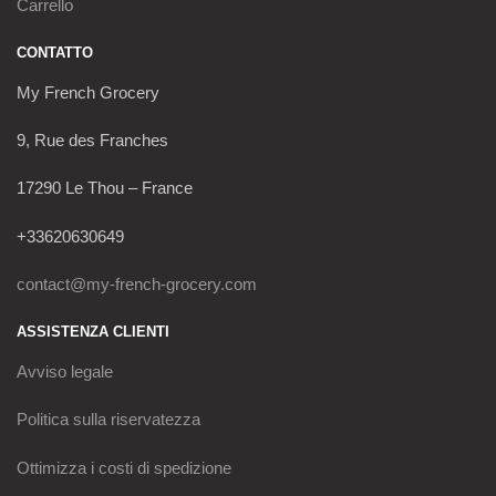
Carrello
CONTATTO
My French Grocery
9, Rue des Franches
17290 Le Thou – France
+33620630649
contact@my-french-grocery.com
ASSISTENZA CLIENTI
Avviso legale
Politica sulla riservatezza
Ottimizza i costi di spedizione