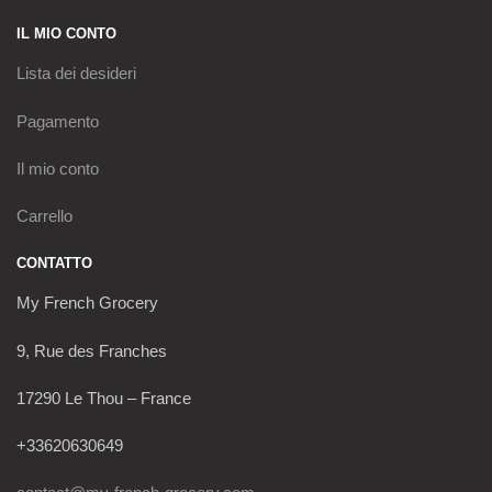
IL MIO CONTO
Lista dei desideri
Pagamento
Il mio conto
Carrello
CONTATTO
My French Grocery
9, Rue des Franches
17290 Le Thou – France
+33620630649