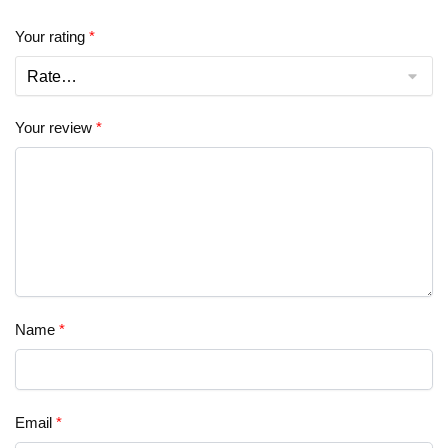
Your rating
*
Your review
*
Name
*
Email
*