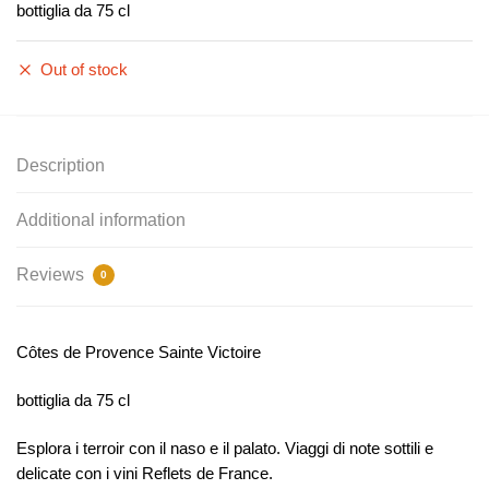
bottiglia da 75 cl
Out of stock
Description
Additional information
Reviews
0
Côtes de Provence Sainte Victoire
bottiglia da 75 cl
Esplora i terroir con il naso e il palato. Viaggi di note sottili e
delicate con i vini Reflets de France.