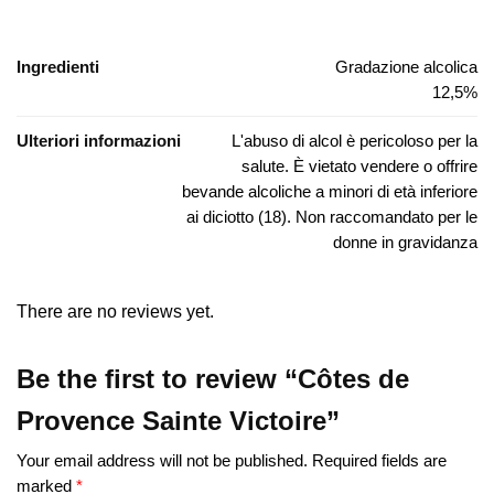
Ingredienti
Gradazione alcolica
12,5%
Ulteriori informazioni
L'abuso di alcol è pericoloso per la
salute. È vietato vendere o offrire
bevande alcoliche a minori di età inferiore
ai diciotto (18). Non raccomandato per le
donne in gravidanza
There are no reviews yet.
Be the first to review “Côtes de
Provence Sainte Victoire”
Your email address will not be published.
Required fields are
marked
*