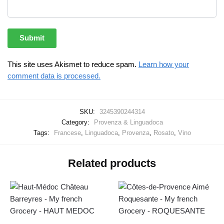
This site uses Akismet to reduce spam.
Learn how your
comment data is processed.
SKU:
3245390244314
Category:
Provenza & Linguadoca
Tags:
Francese
,
Linguadoca
,
Provenza
,
Rosato
,
Vino
Related products