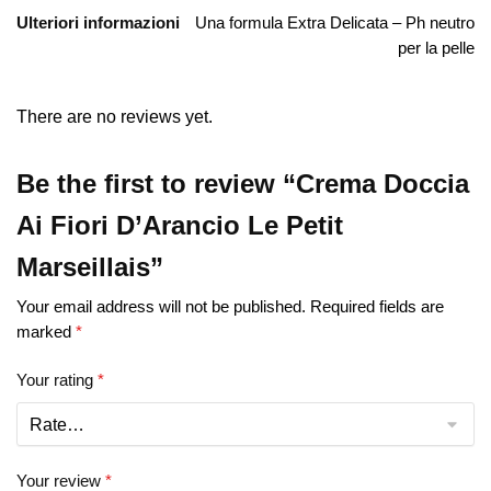
Ulteriori informazioni
Una formula Extra Delicata – Ph neutro
per la pelle
There are no reviews yet.
Be the first to review “Crema Doccia
Ai Fiori D’Arancio Le Petit
Marseillais”
Your email address will not be published.
Required fields are
marked
*
Your rating
*
Your review
*