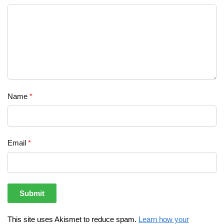
Name
*
Email
*
This site uses Akismet to reduce spam.
Learn how your