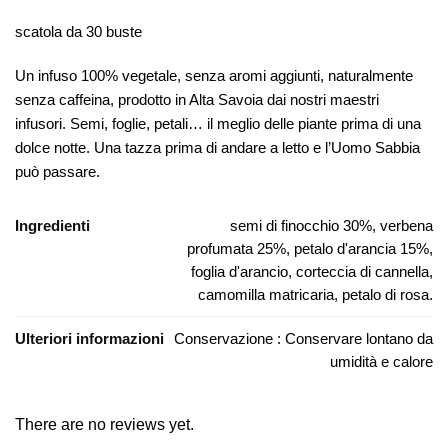
scatola da 30 buste
Un infuso 100% vegetale, senza aromi aggiunti, naturalmente
senza caffeina, prodotto in Alta Savoia dai nostri maestri
infusori. Semi, foglie, petali… il meglio delle piante prima di una
dolce notte. Una tazza prima di andare a letto e l’Uomo Sabbia
può passare.
Ingredienti
semi di finocchio 30%, verbena
profumata 25%, petalo d'arancia 15%,
foglia d'arancio, corteccia di cannella,
camomilla matricaria, petalo di rosa.
Ulteriori informazioni
Conservazione : Conservare lontano da
umidità e calore
There are no reviews yet.