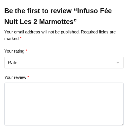
Be the first to review “Infuso Fée
Nuit Les 2 Marmottes”
Your email address will not be published.
Required fields are
marked
*
Your rating
*
Your review
*