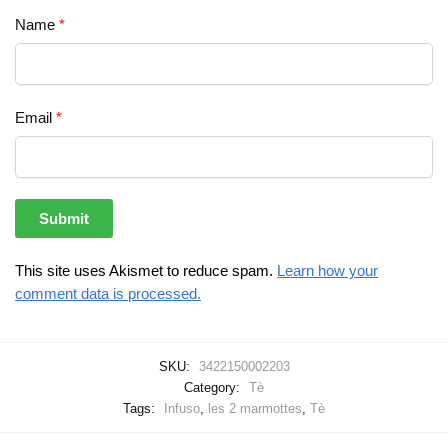
Name
*
Email
*
This site uses Akismet to reduce spam.
Learn how your
comment data is processed.
SKU:
3422150002203
Category:
Tè
Tags:
Infuso
,
les 2 marmottes
,
Tè