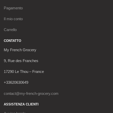
Pagamento
Il mio conto
Carrello
CONTATTO
My French Grocery
9, Rue des Franches
17290 Le Thou – France
+33620630649
contact@my-french-grocery.com
ASSISTENZA CLIENTI