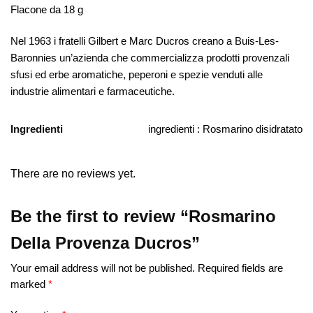
Flacone da 18 g
Nel 1963 i fratelli Gilbert e Marc Ducros creano a Buis-Les-
Baronnies un’azienda che commercializza prodotti provenzali
sfusi ed erbe aromatiche, peperoni e spezie venduti alle
industrie alimentari e farmaceutiche.
Ingredienti
ingredienti : Rosmarino disidratato
There are no reviews yet.
Be the first to review “Rosmarino
Della Provenza Ducros”
Your email address will not be published.
Required fields are
marked
*