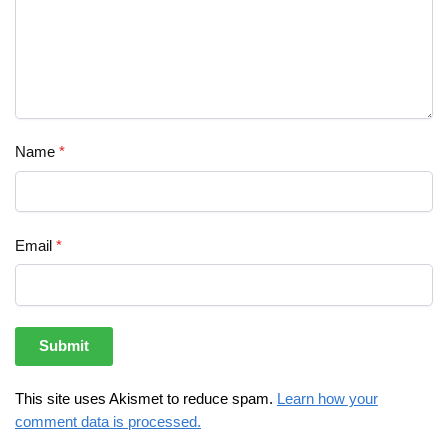
Name
*
Email
*
This site uses Akismet to reduce spam.
Learn how your
comment data is processed.