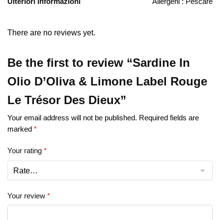
Ulteriori informazioni
Allergeni : Pescare
There are no reviews yet.
Be the first to review “Sardine In
Olio D’Oliva & Limone Label Rouge
Le Trésor Des Dieux”
Your email address will not be published.
Required fields are
marked
*
Your rating
*
Your review
*