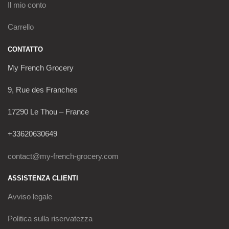
Il mio conto
Carrello
CONTATTO
My French Grocery
9, Rue des Franches
17290 Le Thou – France
+33620630649
contact@my-french-grocery.com
ASSISTENZA CLIENTI
Avviso legale
Politica sulla riservatezza