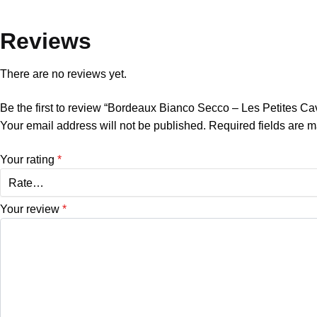
Reviews
There are no reviews yet.
Be the first to review “Bordeaux Bianco Secco – Les Petites Ca
Your email address will not be published.
Required fields are 
Your rating
*
Your review
*