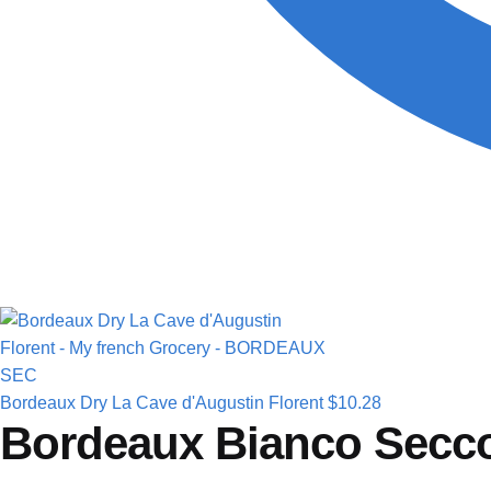
Bordeaux Dry La Cave d'Augustin Florent
$
10.28
Bordeaux Bianco Secco