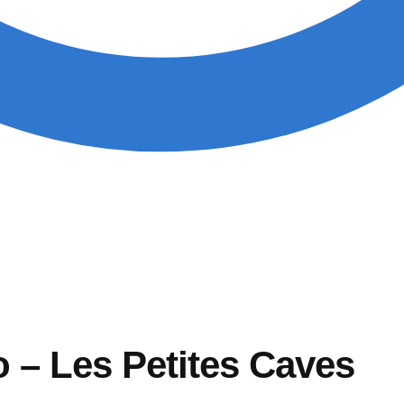
 – Les Petites Caves