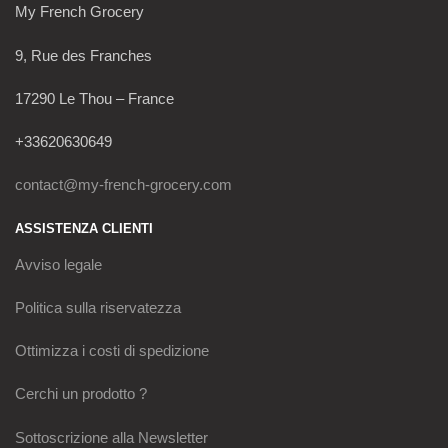
My French Grocery
9, Rue des Franches
17290 Le Thou – France
+33620630649
contact@my-french-grocery.com
ASSISTENZA CLIENTI
Avviso legale
Politica sulla riservatezza
Ottimizza i costi di spedizione
Cerchi un prodotto ?
Sottoscrizione alla Newsletter