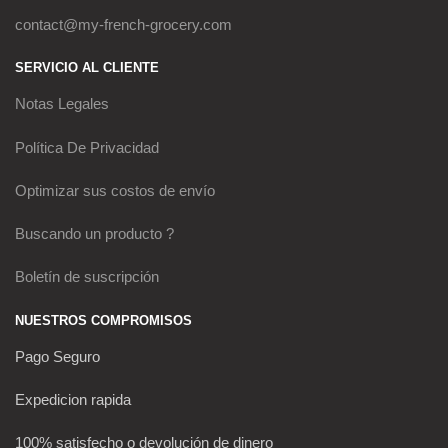
contact@my-french-grocery.com
SERVICIO AL CLIENTE
Notas Legales
Política De Privacidad
Optimizar sus costos de envío
Buscando un producto ?
Boletín de suscripción
NUESTROS COMPROMISOS
Pago Seguro
Expedicion rapida
100% satisfecho o devolución de dinero