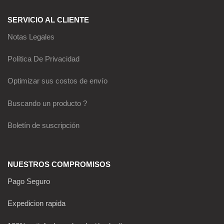
SERVICIO AL CLIENTE
Notas Legales
Política De Privacidad
Optimizar sus costos de envío
Buscando un producto ?
Boletín de suscripción
NUESTROS COMPROMISOS
Pago Seguro
Expedicion rapida