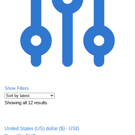
Show Filters
Showing all 12 results
Sorted by latest
United States (US) dollar ($) - USD