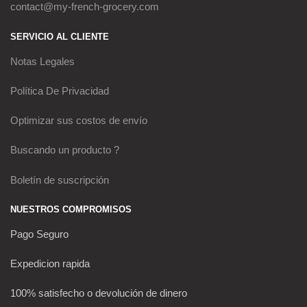
contact@my-french-grocery.com
SERVICIO AL CLIENTE
Notas Legales
Política De Privacidad
Optimizar sus costos de envío
Buscando un producto ?
Boletín de suscripción
NUESTROS COMPROMISOS
Pago Seguro
Expedicion rapida
100% satisfecho o devolución de dinero