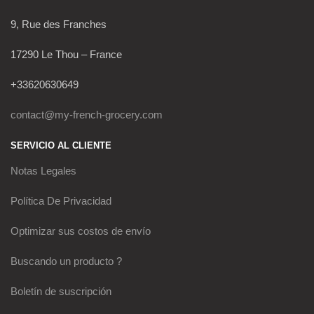
9, Rue des Franches
17290 Le Thou – France
+33620630649
contact@my-french-grocery.com
SERVICIO AL CLIENTE
Notas Legales
Política De Privacidad
Optimizar sus costos de envío
Buscando un producto ?
Boletín de suscripción