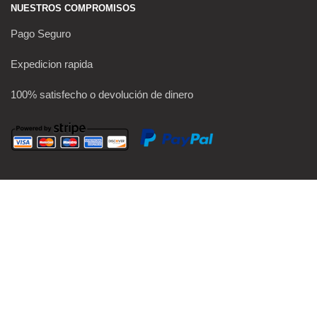
NUESTROS COMPROMISOS
Pago Seguro
Expedicion rapida
100% satisfecho o devolución de dinero