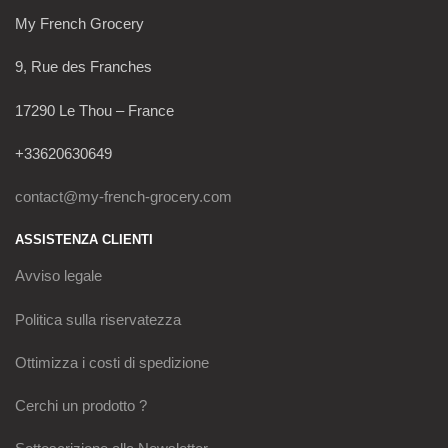
My French Grocery
9, Rue des Franches
17290 Le Thou – France
+33620630649
contact@my-french-grocery.com
ASSISTENZA CLIENTI
Avviso legale
Politica sulla riservatezza
Ottimizza i costi di spedizione
Cerchi un prodotto ?