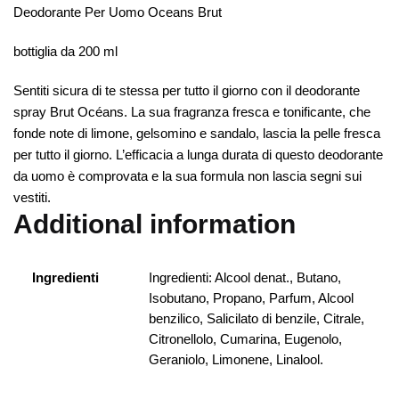
Deodorante Per Uomo Oceans Brut
bottiglia da 200 ml
Sentiti sicura di te stessa per tutto il giorno con il deodorante
spray Brut Océans. La sua fragranza fresca e tonificante, che
fonde note di limone, gelsomino e sandalo, lascia la pelle fresca
per tutto il giorno. L’efficacia a lunga durata di questo deodorante
da uomo è comprovata e la sua formula non lascia segni sui
vestiti.
Additional information
Ingredienti
Ingredienti: Alcool denat., Butano,
Isobutano, Propano, Parfum, Alcool
benzilico, Salicilato di benzile, Citrale,
Citronellolo, Cumarina, Eugenolo,
Geraniolo, Limonene, Linalool.