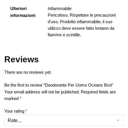
Ulteriori
Infiammabile
Pericoloso. Rispettare le precauzioni
informazioni
d'uso. Prodotto infiammabile, il suo
utilizzo deve essere fatto lontano da
fiamme e scintille.
Reviews
There are no reviews yet.
Be the first to review “Deodorante Per Uomo Oceans Brut”
Your email address will not be published.
Required fields are
marked
*
Your rating
*