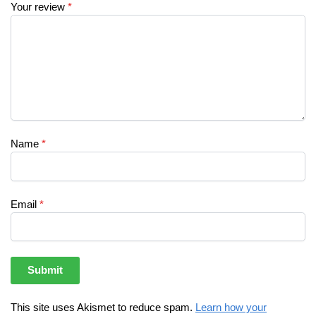
Your review
*
Name
*
Email
*
This site uses Akismet to reduce spam.
Learn how your