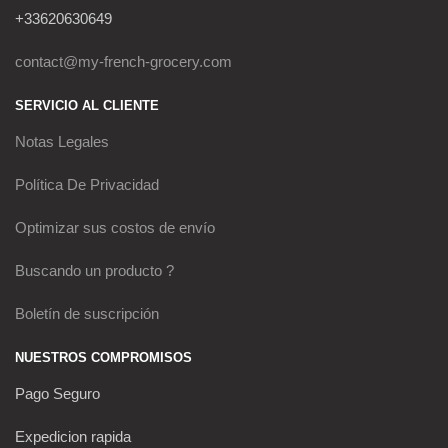
+33620630649
contact@my-french-grocery.com
SERVICIO AL CLIENTE
Notas Legales
Política De Privacidad
Optimizar sus costos de envío
Buscando un producto ?
Boletín de suscripción
NUESTROS COMPROMISOS
Pago Seguro
Expedicion rapida