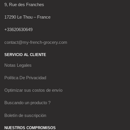
9, Rue des Franches
17290 Le Thou – France
+33620630649
contact@my-french-grocery.com
SERVICIO AL CLIENTE
Notas Legales
Política De Privacidad
Optimizar sus costos de envío
Buscando un producto ?
Boletín de suscripción
NUESTROS COMPROMISOS