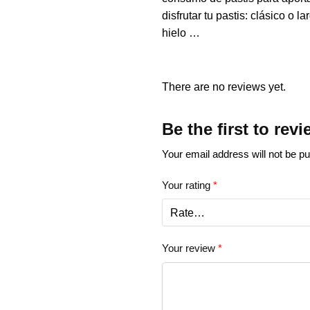
disfrutar tu pastis: clásico o
hielo …
There are no reviews yet.
Be the first to rev
Your email address will not be pu
Your rating
*
Your review
*