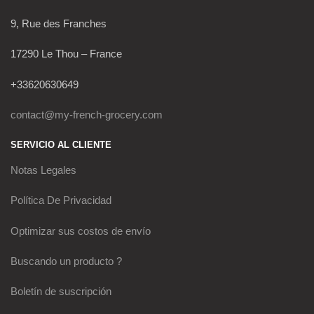
9, Rue des Franches
17290 Le Thou – France
+33620630649
contact@my-french-grocery.com
SERVICIO AL CLIENTE
Notas Legales
Política De Privacidad
Optimizar sus costos de envío
Buscando un producto ?
Boletín de suscripción