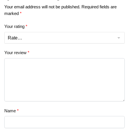
Your email address will not be published.
Required fields are
marked
*
Your rating
*
Your review
*
Name
*