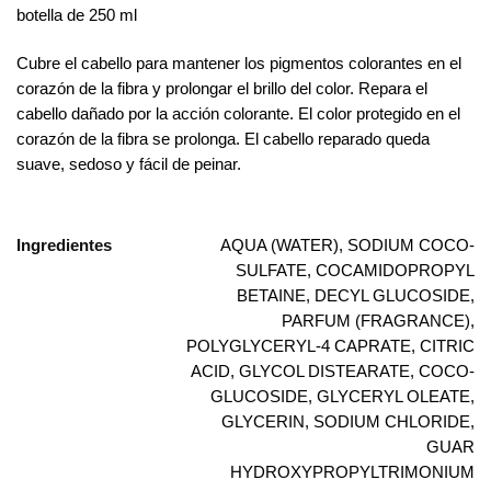
botella de 250 ml
Cubre el cabello para mantener los pigmentos colorantes en el
corazón de la fibra y prolongar el brillo del color. Repara el
cabello dañado por la acción colorante. El color protegido en el
corazón de la fibra se prolonga. El cabello reparado queda
suave, sedoso y fácil de peinar.
Ingredientes
AQUA (WATER), SODIUM COCO-
SULFATE, COCAMIDOPROPYL
BETAINE, DECYL GLUCOSIDE,
PARFUM (FRAGRANCE),
POLYGLYCERYL-4 CAPRATE, CITRIC
ACID, GLYCOL DISTEARATE, COCO-
GLUCOSIDE, GLYCERYL OLEATE,
GLYCERIN, SODIUM CHLORIDE,
GUAR
HYDROXYPROPYLTRIMONIUM