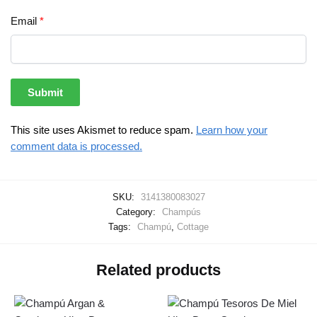
Email
*
This site uses Akismet to reduce spam.
Learn how your
comment data is processed.
SKU:
3141380083027
Category:
Champús
Tags:
Champú
,
Cottage
Related products