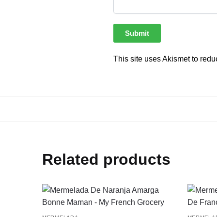
This site uses Akismet to red
Related products