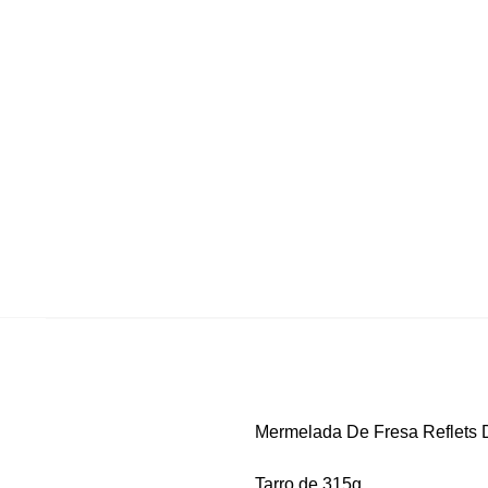
Mermelada De Fresa Reflets 
Tarro de 315g