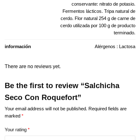
conservante: nitrato de potasio.
Fermentos lácticos. Tripa natural de
cerdo. Flor natural 254 g de carne de
cerdo utilizada por 100 g de producto
terminado.
información
Alérgenos : Lactosa
There are no reviews yet.
Be the first to review “Salchicha ​​
Seco Con Roquefort”
Your email address will not be published.
Required fields are
marked
*
Your rating
*