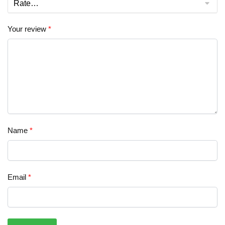
Your review
*
Name
*
Email
*