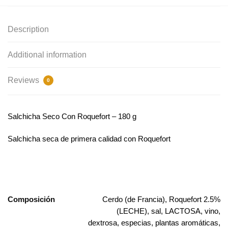
Description
Additional information
Reviews
0
Salchicha ​​Seco Con Roquefort – 180 g
Salchicha seca de primera calidad con Roquefort
Composición
Cerdo (de Francia), Roquefort 2.5%
(LECHE), sal, LACTOSA, vino,
dextrosa, especias, plantas aromáticas,