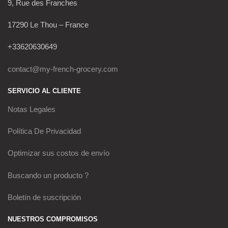
9, Rue des Franches
17290 Le Thou – France
+33620630649
contact@my-french-grocery.com
SERVICIO AL CLIENTE
Notas Legales
Política De Privacidad
Optimizar sus costos de envío
Buscando un producto ?
Boletín de suscripción
NUESTROS COMPROMISOS