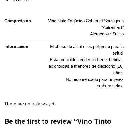
Composición
Vino Tinto Orgánico Cabernet Sauvignon
"Autrement"
Alérgenos : Sulfito
información
El abuso de alcohol es peligroso para la
salud.
Está prohibido vender u ofrecer bebidas
alcohólicas a menores de dieciocho (18)
años.
No recomendado para mujeres
embarazadas.
There are no reviews yet.
Be the first to review “Vino Tinto