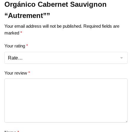
Orgánico Cabernet Sauvignon
“Autrement””
Your email address will not be published.
Required fields are
marked
*
Your rating
*
Your review
*