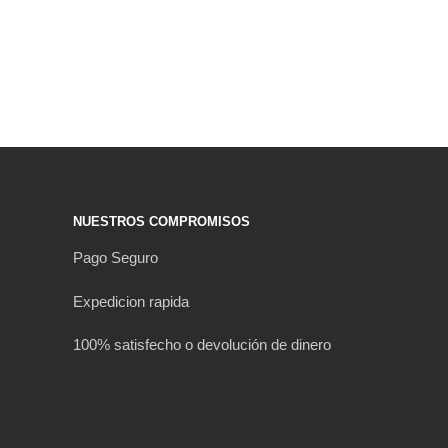
NUESTROS COMPROMISOS
Pago Seguro
Expedicion rapida
100% satisfecho o devolución de dinero