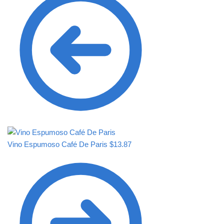
Vino Espumoso Café De Paris
$
13.87