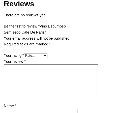
Reviews
There are no reviews yet.
Be the first to review “Vino Espumoso
Semiseco Café De Paris”
Your email address will not be published.
Required fields are marked
*
Your rating
*
Your review
*
Name
*