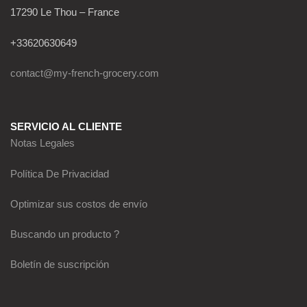
17290 Le Thou – France
+33620630649
contact@my-french-grocery.com
SERVICIO AL CLIENTE
Notas Legales
Política De Privacidad
Optimizar sus costos de envío
Buscando un producto ?
Boletín de suscripción