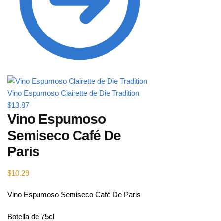
Vino Espumoso Clairette de Die Tradition
$
13.87
Vino Espumoso
Semiseco Café De
Paris
$
10.29
Vino Espumoso Semiseco Café De Paris
Botella de 75cl