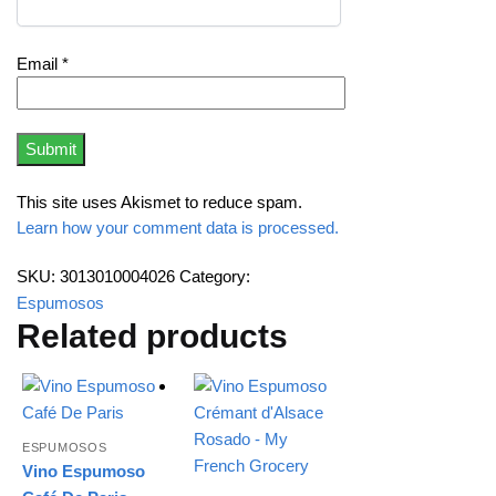
Email
*
This site uses Akismet to reduce spam.
Learn how your comment data is processed.
SKU:
3013010004026
Category:
Espumosos
Related products
ESPUMOSOS
Vino Espumoso