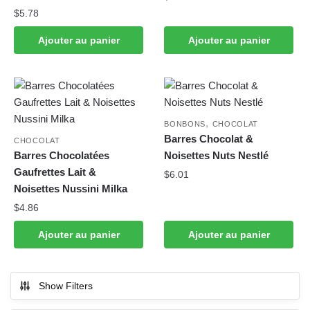
$
5.78
Ajouter au panier
Ajouter au panier
,
BONBONS
CHOCOLAT
Barres Chocolat &
CHOCOLAT
Barres Chocolatées
Noisettes Nuts Nestlé
Gaufrettes Lait &
$
6.01
Noisettes Nussini Milka
$
4.86
Ajouter au panier
Ajouter au panier
Show Filters