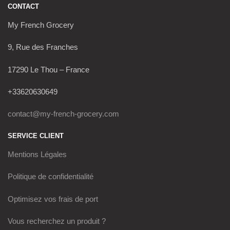
CONTACT
My French Grocery
9, Rue des Franches
17290 Le Thou – France
+33620630649
contact@my-french-grocery.com
SERVICE CLIENT
Mentions Légales
Politique de confidentialité
Optimisez vos frais de port
Vous recherchez un produit ?