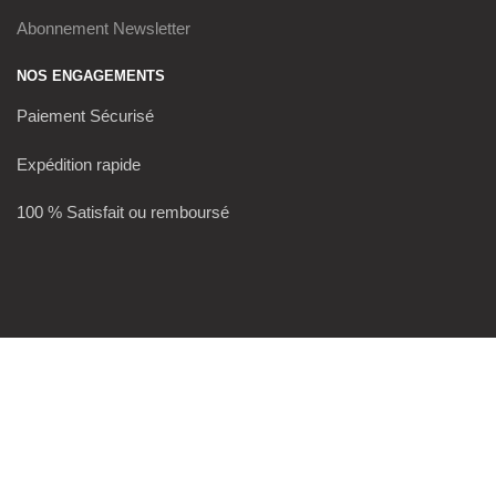
Abonnement Newsletter
NOS ENGAGEMENTS
Paiement Sécurisé
Expédition rapide
100 % Satisfait ou remboursé