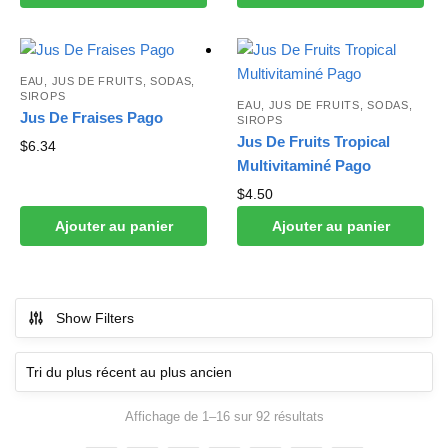
EAU, JUS DE FRUITS, SODAS,
SIROPS
EAU, JUS DE FRUITS, SODAS,
Jus De Fraises Pago
SIROPS
Jus De Fruits Tropical
$
6.34
Multivitaminé Pago
$
4.50
Ajouter au panier
Ajouter au panier
Show Filters
Affichage de 1–16 sur 92 résultats
Trié du plus récent
au plus ancien