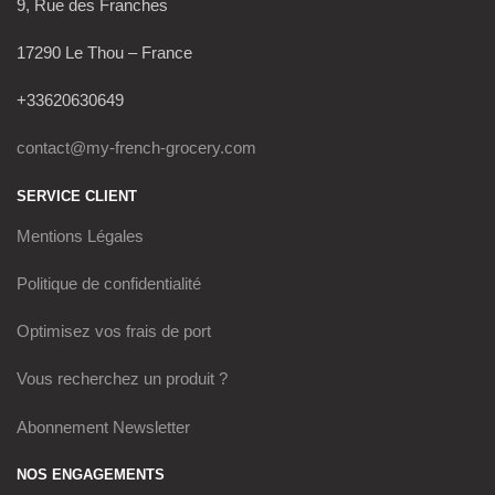
9, Rue des Franches
17290 Le Thou – France
+33620630649
contact@my-french-grocery.com
SERVICE CLIENT
Mentions Légales
Politique de confidentialité
Optimisez vos frais de port
Vous recherchez un produit ?
Abonnement Newsletter
NOS ENGAGEMENTS