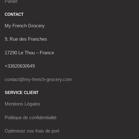
Panier
CONTACT
My French Grocery
9, Rue des Franches
17290 Le Thou – France
+33620630649
contact@my-french-grocery.com
SERVICE CLIENT
Mentions Légales
Politique de confidentialité
Optimisez vos frais de port