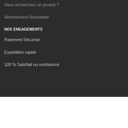
Vous recherchez un produit ?
Abonnement Newsletter
NOS ENGAGEMENTS
Paiement Sécurisé
Expédition rapide
100 % Satisfait ou remboursé