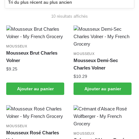
10 résultats affichés
Trié du plus récent au plus
ancien
MOUSSEUX
Mousseux Brut Charles
MOUSSEUX
Volner
Mousseux Demi-Sec
Charles Volner
$
9.25
$
10.29
Ajouter au panier
Ajouter au panier
MOUSSEUX
Mousseux Rosé Charles
MOUSSEUX