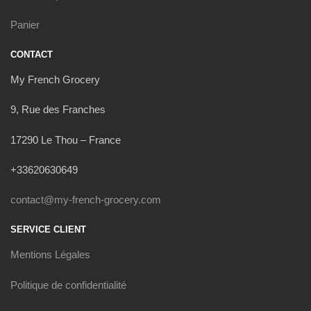
Panier
CONTACT
My French Grocery
9, Rue des Franches
17290 Le Thou – France
+33620630649
contact@my-french-grocery.com
SERVICE CLIENT
Mentions Légales
Politique de confidentialité