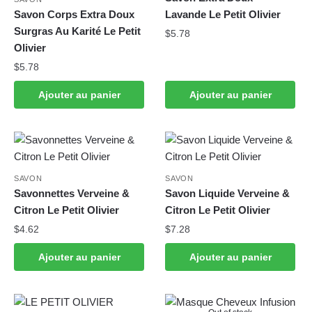
Savon Corps Extra Doux
Lavande Le Petit Olivier
Surgras Au Karité Le Petit
$
5.78
Olivier
$
5.78
Ajouter au panier
Ajouter au panier
SAVON
SAVON
Savonnettes Verveine &
Savon Liquide Verveine &
Citron Le Petit Olivier
Citron Le Petit Olivier
$
4.62
$
7.28
Ajouter au panier
Ajouter au panier