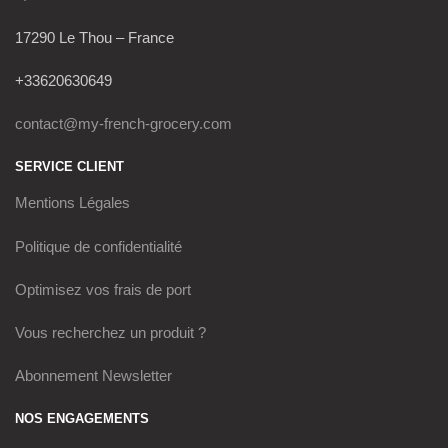
17290 Le Thou – France
+33620630649
contact@my-french-grocery.com
SERVICE CLIENT
Mentions Légales
Politique de confidentialité
Optimisez vos frais de port
Vous recherchez un produit ?
Abonnement Newsletter
NOS ENGAGEMENTS