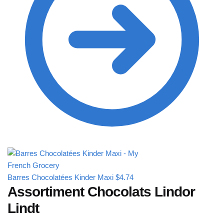
Barres Chocolatées Kinder Maxi
$
4.74
Assortiment Chocolats Lindor
Lindt