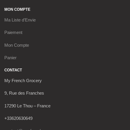
MON COMPTE
Ma Liste d’Envie
Paiement
Mon Compte
Panier
CONTACT
My French Grocery
9, Rue des Franches
17290 Le Thou – France
+33620630649