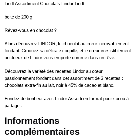
Lindt Assortiment Chocolats Lindor Lindt
boite de 200 g
Rêvez-vous en chocolat ?
Alors découvrez LINDOR, le chocolat au cœur incroyablement
fondant. Croquez sa délicate coquille, et le cœur irrésistiblement
onctueux de Lindor vous emporte comme dans un rêve.
Découvrez la variété des recettes Lindor au cœur
passionnément fondant dans cet assortiment de 3 recettes :
chocolats extra-fin au lait, noir à 45% de cacao et blanc.
Fondez de bonheur avec Lindor Assorti en format pour soi ou à
partager.
Informations
complémentaires