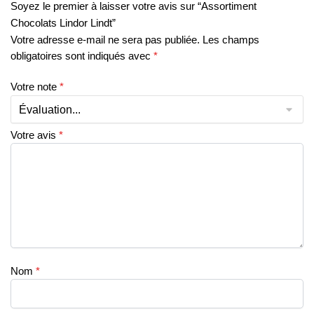
Soyez le premier à laisser votre avis sur “Assortiment
Chocolats Lindor Lindt”
Votre adresse e-mail ne sera pas publiée.
Les champs
obligatoires sont indiqués avec
*
Votre note
*
Votre avis
*
Nom
*