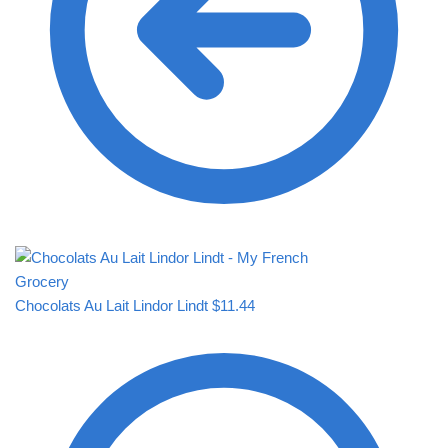
Chocolats Au Lait Lindor Lindt
$
11.44