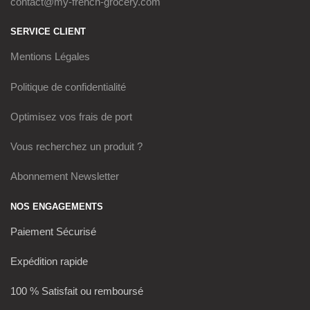
contact@my-french-grocery.com
SERVICE CLIENT
Mentions Légales
Politique de confidentialité
Optimisez vos frais de port
Vous recherchez un produit ?
Abonnement Newsletter
NOS ENGAGEMENTS
Paiement Sécurisé
Expédition rapide
100 % Satisfait ou remboursé