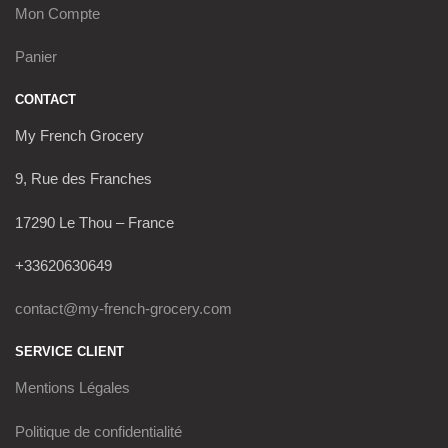
Mon Compte
Panier
CONTACT
My French Grocery
9, Rue des Franches
17290 Le Thou – France
+33620630649
contact@my-french-grocery.com
SERVICE CLIENT
Mentions Légales
Politique de confidentialité