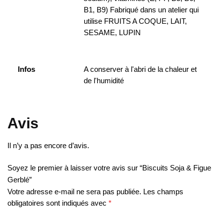
B1, B9) Fabriqué dans un atelier qui
utilise FRUITS A COQUE, LAIT,
SESAME, LUPIN
Infos
A conserver à l'abri de la chaleur et
de l'humidité
Avis
Il n’y a pas encore d’avis.
Soyez le premier à laisser votre avis sur “Biscuits Soja & Figue
Gerblé”
Votre adresse e-mail ne sera pas publiée.
Les champs
obligatoires sont indiqués avec
*