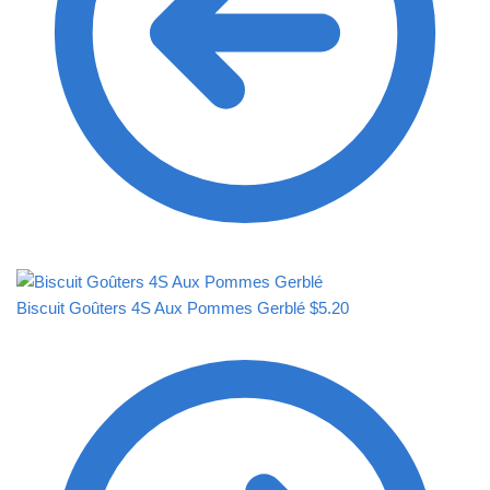
Biscuit Goûters 4S Aux Pommes Gerblé
$
5.20