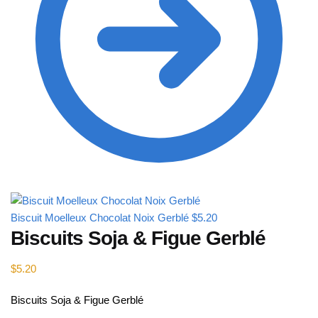
Biscuit Moelleux Chocolat Noix Gerblé
$
5.20
Biscuits Soja & Figue Gerblé
$
5.20
Biscuits Soja & Figue Gerblé