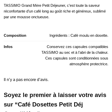
TASSIMO Grand Mère Petit Déjeuner, c’est toute la saveur
réconfortante d’un café long au goût riche et généreux, sublimé
par une mousse onctueuse.
Composition
Ingrédients : Café moulu en dosette.
Infos
Conservez ces capsules compatibles
TASSIMO au sec et à l'abri de la chaleur.
Ces capsules sont conditionnées sous
atmosphère protectrice.
Il n’y a pas encore d’avis.
Soyez le premier à laisser votre avis
sur “Café Dosettes Petit Déj