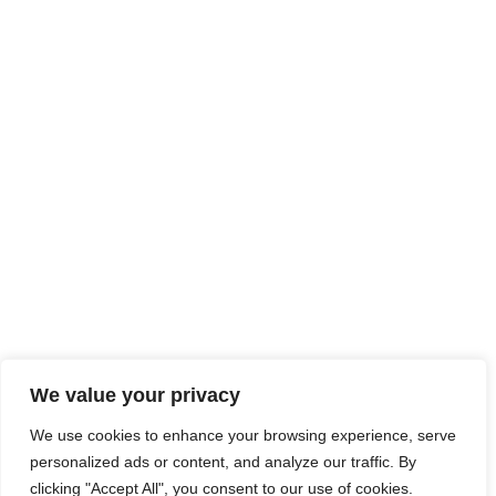
We value your privacy
We use cookies to enhance your browsing experience, serve
personalized ads or content, and analyze our traffic. By
clicking "Accept All", you consent to our use of cookies.