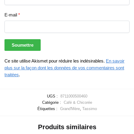
E-mail
*
Ce site utilise Akismet pour réduire les indésirables.
En savoir
plus sur la façon dont les données de vos commentaires sont
traitées
.
UGS :
8711000500460
Catégorie :
Café & Chicorée
Étiquettes :
Grand'Mère
,
Tassimo
Produits similaires