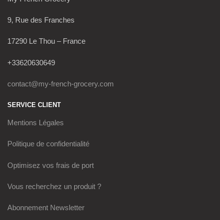
9, Rue des Franches
17290 Le Thou – France
+33620630649
contact@my-french-grocery.com
SERVICE CLIENT
Mentions Légales
Politique de confidentialité
Optimisez vos frais de port
Vous recherchez un produit ?
Abonnement Newsletter