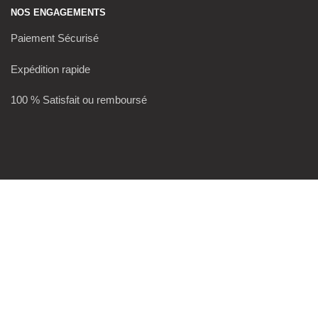
NOS ENGAGEMENTS
Paiement Sécurisé
Expédition rapide
100 % Satisfait ou remboursé