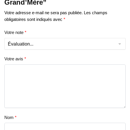
Grand’Mère”
Votre adresse e-mail ne sera pas publiée.
Les champs
obligatoires sont indiqués avec
*
Votre note
*
Votre avis
*
Nom
*