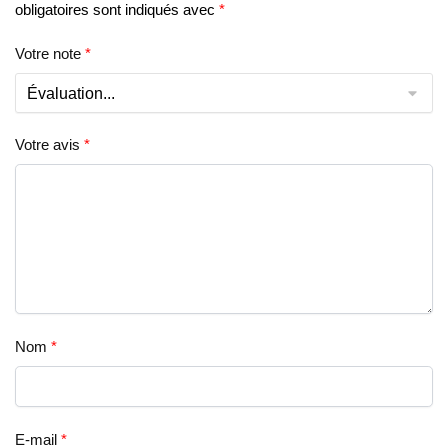
obligatoires sont indiqués avec
*
Votre note
*
Votre avis
*
Nom
*
E-mail
*