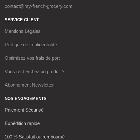
contact@my-french-grocery.com
SERVICE CLIENT
Mentions Légales
Politique de confidentialité
Optimisez vos frais de port
Vous recherchez un produit ?
Abonnement Newsletter
NOS ENGAGEMENTS
Paiement Sécurisé
Expédition rapide
100 % Satisfait ou remboursé