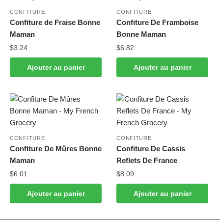
CONFITURE
CONFITURE
Confiture de Fraise Bonne
Confiture De Framboise
Maman
Bonne Maman
$
3.24
$
6.82
Ajouter au panier
Ajouter au panier
CONFITURE
CONFITURE
Confiture De Mûres Bonne
Confiture De Cassis
Maman
Reflets De France
$
6.01
$
8.09
Ajouter au panier
Ajouter au panier