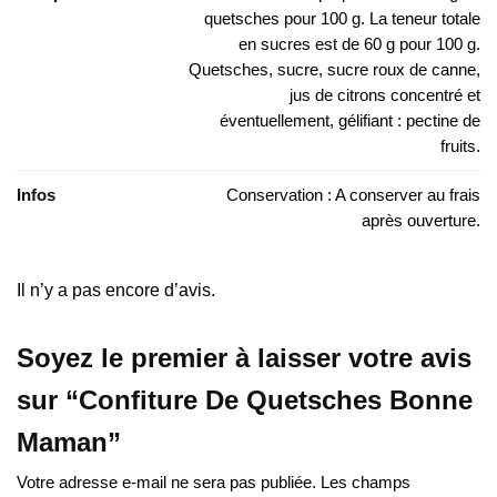
quetsches pour 100 g. La teneur totale
en sucres est de 60 g pour 100 g.
Quetsches, sucre, sucre roux de canne,
jus de citrons concentré et
éventuellement, gélifiant : pectine de
fruits.
Infos
Conservation : A conserver au frais
après ouverture.
Il n’y a pas encore d’avis.
Soyez le premier à laisser votre avis
sur “Confiture De Quetsches Bonne
Maman”
Votre adresse e-mail ne sera pas publiée.
Les champs