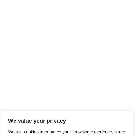
We value your privacy
We use cookies to enhance your browsing experience, serve