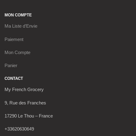
MON COMPTE
Ma Liste d’Envie
Paiement
Mon Compte
Panier
CONTACT
My French Grocery
9, Rue des Franches
17290 Le Thou – France
+33620630649