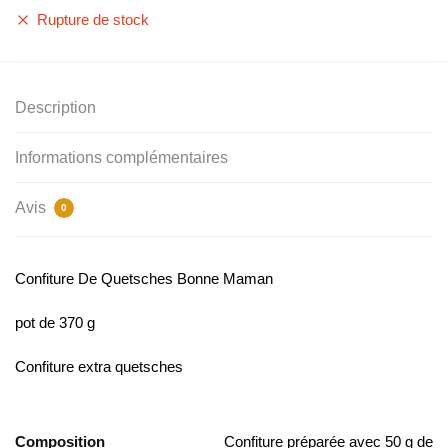
Rupture de stock
Description
Informations complémentaires
Avis
0
Confiture De Quetsches Bonne Maman
pot de 370 g
Confiture extra quetsches
Composition
Confiture préparée avec 50 g de