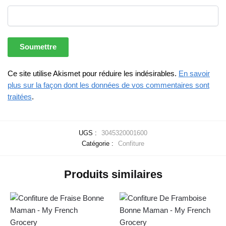
Ce site utilise Akismet pour réduire les indésirables.
En savoir
plus sur la façon dont les données de vos commentaires sont
traitées
.
UGS :
3045320001600
Catégorie :
Confiture
Produits similaires